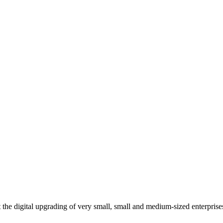
t the digital upgrading of very small, small and medium-sized enterprise