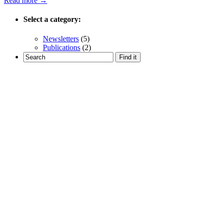
Read more →
Select a category:
Newsletters
(5)
Publications
(2)